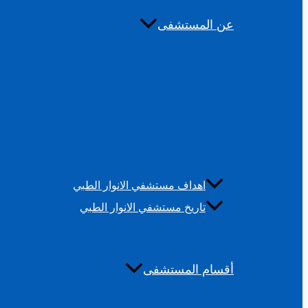
عن المستشفى
اهداف مستشفي الانوار الطبي
تاريخ مستشفي الانوار الطبي
أقسام المستشفى