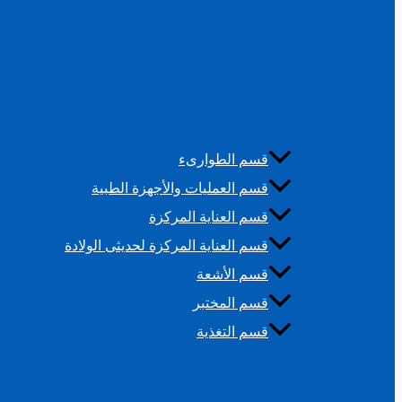
قسم الطوارىء
قسم العمليات والأجهزة الطبية
قسم العناية المركزة
قسم العناية المركزة لحديثى الولادة
قسم الأشعة
قسم المختبر
قسم التغذية