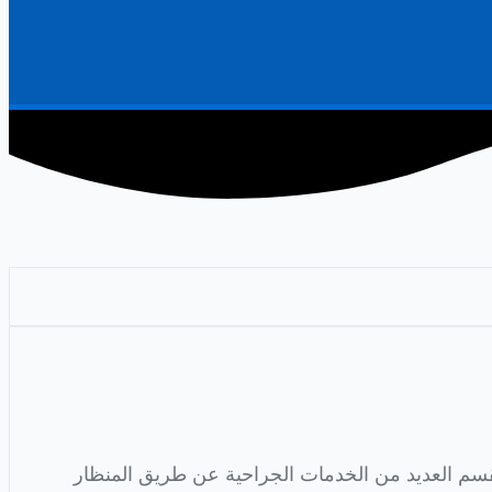
القسم العديد من الخدمات الجراحية عن طريق المنظار