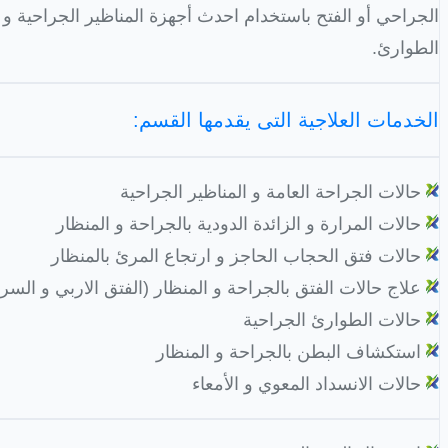
الطوارئ.
الخدمات العلاجية التى يقدمها القسم:
حالات الجراحة العامة و المناظير الجراحية
حالات المرارة و الزائدة الدودية بالجراحة و المنظار
حالات فتق الحجاب الحاجز و ارتجاع المرئ بالمنظار
علاج حالات الفتق بالجراحة و المنظار (الفتق الاربي و السر
حالات الطوارئ الجراحية
استكشاف البطن بالجراحة و المنظار
حالات الانسداد المعوي و الأمعاء