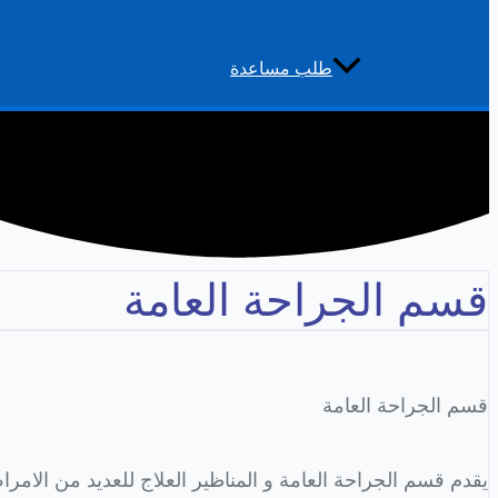
طلب مساعدة
قسم الجراحة العامة
قسم الجراحة العامة
يقدم قسم الجراحة العامة و المناظير العلاج للعديد من الامر