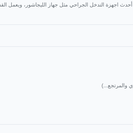
ي والمرتجع...)