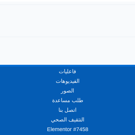
فاعليات
الفيديوهات
الصور
طلب مساعدة
اتصل بنا
التثقيف الصحي
Elementor #7458