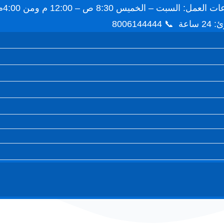
8006144444