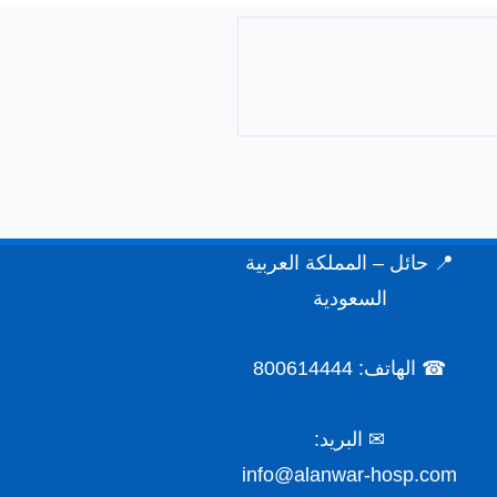
📍 حائل – المملكة العربية
السعودية
☎ الهاتف: 800614444
✉ البريد:
info@alanwar-hosp.com